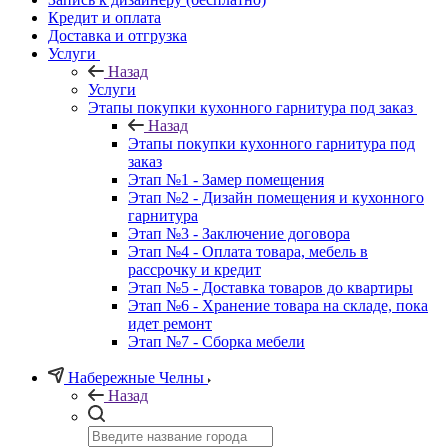
Кредит и оплата
Доставка и отгрузка
Услуги
Назад
Услуги
Этапы покупки кухонного гарнитура под заказ
Назад
Этапы покупки кухонного гарнитура под
заказ
Этап №1 - Замер помещения
Этап №2 - Дизайн помещения и кухонного
гарнитура
Этап №3 - Заключение договора
Этап №4 - Оплата товара, мебель в
рассрочку и кредит
Этап №5 - Доставка товаров до квартиры
Этап №6 - Хранение товара на складе, пока
идет ремонт
Этап №7 - Сборка мебели
Набережные Челны
Назад