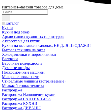
Интернет-магазин товаров для дома
Каталог
Кухни
Кухни под заказ
Архив наших кухонных гарнитуров
Аксессуары для кухни
Кухни на выставке в салонах. НЕ ДЛЯ ПРОДАЖИ!
Бытовая техника на заказ
Холодильники и морозильники
Вытяжки
Варочные поверхности
Духовые шкафы
Посудомоечные машины
Микроволновые печи
Стиральные машины (встраиваемые)
Мелкая бытовая техника
Распродажа
Распродажа Наполнение кухни
Распродажа САНТЕХНИКА
Распродажа КУХНИ
Распродажа ДИВАНЫ