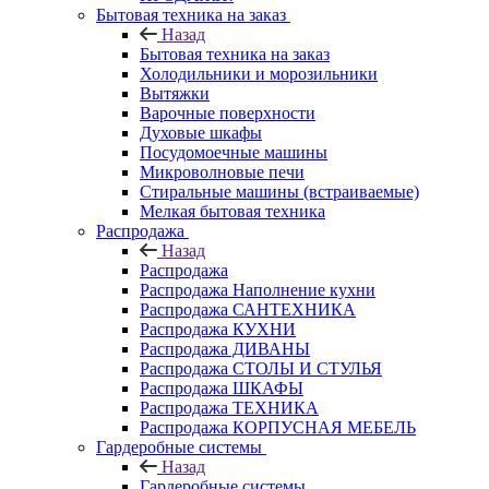
Бытовая техника на заказ
Назад
Бытовая техника на заказ
Холодильники и морозильники
Вытяжки
Варочные поверхности
Духовые шкафы
Посудомоечные машины
Микроволновые печи
Стиральные машины (встраиваемые)
Мелкая бытовая техника
Распродажа
Назад
Распродажа
Распродажа Наполнение кухни
Распродажа САНТЕХНИКА
Распродажа КУХНИ
Распродажа ДИВАНЫ
Распродажа СТОЛЫ И СТУЛЬЯ
Распродажа ШКАФЫ
Распродажа ТЕХНИКА
Распродажа КОРПУСНАЯ МЕБЕЛЬ
Гардеробные системы
Назад
Гардеробные системы