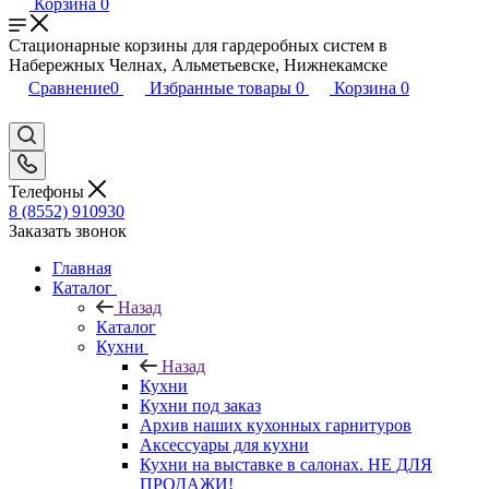
Корзина
0
Стационарные корзины для гардеробных систем в
Набережных Челнах, Альметьевске, Нижнекамске
Сравнение
0
Избранные товары
0
Корзина
0
Телефоны
8 (8552) 910930
Заказать звонок
Главная
Каталог
Назад
Каталог
Кухни
Назад
Кухни
Кухни под заказ
Архив наших кухонных гарнитуров
Аксессуары для кухни
Кухни на выставке в салонах. НЕ ДЛЯ
ПРОДАЖИ!