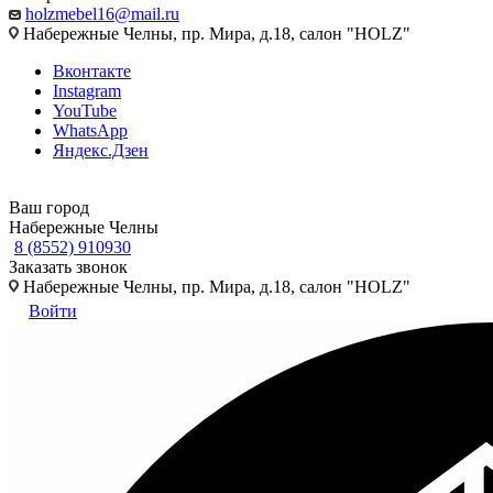
holzmebel16@mail.ru
Набережные Челны, пр. Мира, д.18, салон "HOLZ"
Вконтакте
Instagram
YouTube
WhatsApp
Яндекс.Дзен
Ваш город
Набережные Челны
8 (8552) 910930
Заказать звонок
Набережные Челны, пр. Мира, д.18, салон "HOLZ"
Войти