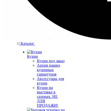
Каталог
Кухни
Кухни под заказ
Архив наших
кухонных
гарнитуров
Аксессуары для
кухни
Кухни на
выставке в
салонах. НЕ
ДЛЯ
ПРОДАЖИ!