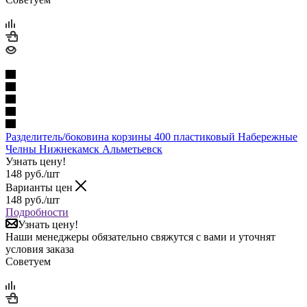
Разделитель/боковина корзины 400 пластиковый Набережные
Челны Нижнекамск Альметьевск
Узнать цену!
148
руб.
/шт
Варианты цен
148
руб.
/шт
Подробности
Узнать цену!
Наши менеджеры обязательно свяжутся с вами и уточнят
условия заказа
Советуем