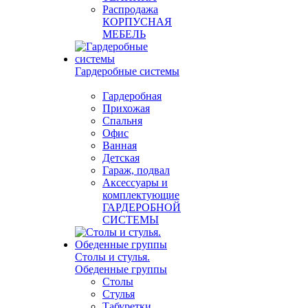
Распродажа
КОРПУСНАЯ
МЕБЕЛЬ
Гардеробные системы
Гардеробная
Прихожая
Спальня
Офис
Ванная
Детская
Гараж, подвал
Аксессуары и
комплектующие
ГАРДЕРОБНОЙ
СИСТЕМЫ
Столы и стулья.
Обеденные группы
Столы
Стулья
Табуретки