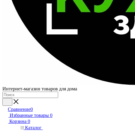
Интернет-магазин товаров для дома
Сравнение
0
Избранные товары
0
Корзина
0
Каталог