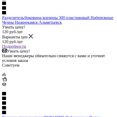
Разделитель/боковина корзины 300 пластиковый Набережные
Челны Нижнекамск Альметьевск
Узнать цену!
120
руб.
/шт
Варианты цен
120
руб.
/шт
Подробности
Узнать цену!
Наши менеджеры обязательно свяжутся с вами и уточнят
условия заказа
Советуем