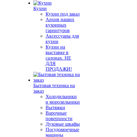
Кухни
Кухни под заказ
Архив наших
кухонных
гарнитуров
Аксессуары для
кухни
Кухни на
выставке в
салонах. НЕ
ДЛЯ
ПРОДАЖИ!
Бытовая техника на
заказ
Холодильники
и морозильники
Вытяжки
Варочные
поверхности
Духовые шкафы
Посудомоечные
машины