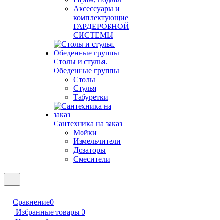
Аксессуары и
комплектующие
ГАРДЕРОБНОЙ
СИСТЕМЫ
Столы и стулья.
Обеденные группы
Столы
Стулья
Табуретки
Сантехника на заказ
Мойки
Измельчители
Дозаторы
Смесители
Сравнение
0
Избранные товары
0