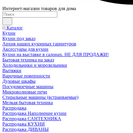
Интернет-магазин товаров для дома
Каталог
Кухни
Кухни под заказ
Архив наших кухонных гарнитуров
Аксессуары для кухни
Кухни на выставке в салонах. НЕ ДЛЯ ПРОДАЖИ!
Бытовая техника на заказ
Холодильники и морозильники
Вытяжки
Варочные поверхности
Духовые шкафы
Посудомоечные машины
Микроволновые печи
Стиральные машины (встраиваемые)
Мелкая бытовая техника
Распродажа
Распродажа Наполнение кухни
Распродажа САНТЕХНИКА
Распродажа КУХНИ
Распродажа ДИВАНЫ