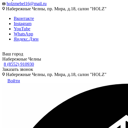
holzmebel16@mail.ru
Набережные Челны, пр. Мира, д.18, салон "HOLZ"
Вконтакте
Instagram
YouTube
WhatsApp
Яндекс.Дзен
Ваш город
Набережные Челны
8 (8552) 910930
Заказать звонок
Набережные Челны, пр. Мира, д.18, салон "HOLZ"
Войти