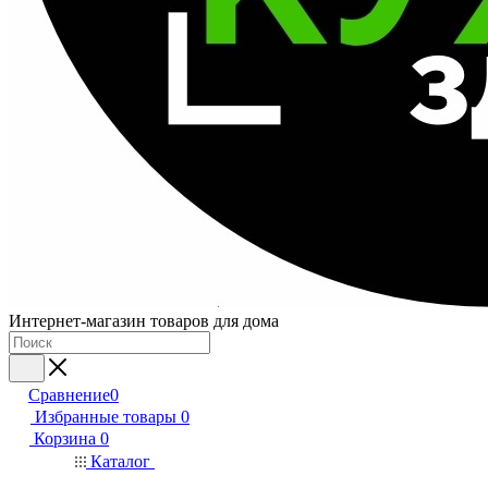
Интернет-магазин товаров для дома
Сравнение
0
Избранные товары
0
Корзина
0
Каталог