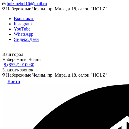
holzmebel16@mail.ru
Набережные Челны, пр. Мира, д.18, салон "HOLZ"
Вконтакте
Instagram
YouTube
WhatsApp
Яндекс.Дзен
Ваш город
Набережные Челны
8 (8552) 910930
Заказать звонок
Набережные Челны, пр. Мира, д.18, салон "HOLZ"
Войти