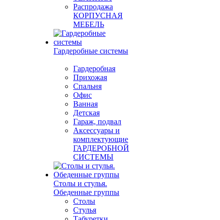
Распродажа
КОРПУСНАЯ
МЕБЕЛЬ
Гардеробные системы
Гардеробная
Прихожая
Спальня
Офис
Ванная
Детская
Гараж, подвал
Аксессуары и
комплектующие
ГАРДЕРОБНОЙ
СИСТЕМЫ
Столы и стулья.
Обеденные группы
Столы
Стулья
Табуретки