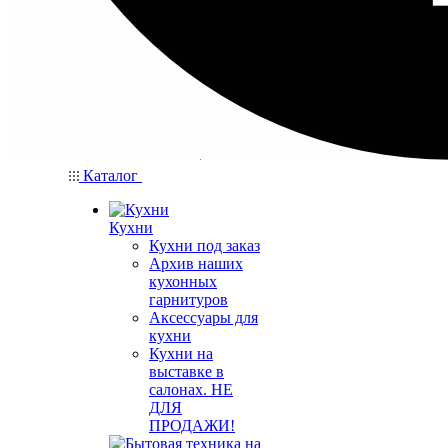
Каталог
Кухни
Кухни под заказ
Архив наших
кухонных
гарнитуров
Аксессуары для
кухни
Кухни на
выставке в
салонах. НЕ
ДЛЯ
ПРОДАЖИ!