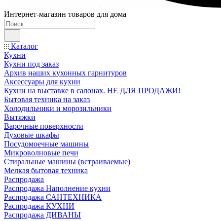
Интернет-магазин товаров для дома
Каталог
Кухни
Кухни под заказ
Архив наших кухонных гарнитуров
Аксессуары для кухни
Кухни на выставке в салонах. НЕ ДЛЯ ПРОДАЖИ!
Бытовая техника на заказ
Холодильники и морозильники
Вытяжки
Варочные поверхности
Духовые шкафы
Посудомоечные машины
Микроволновые печи
Стиральные машины (встраиваемые)
Мелкая бытовая техника
Распродажа
Распродажа Наполнение кухни
Распродажа САНТЕХНИКА
Распродажа КУХНИ
Распродажа ДИВАНЫ