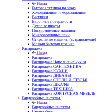
Назад
Бытовая техника на заказ
Холодильники и морозильники
Вытяжки
Варочные поверхности
Духовые шкафы
Посудомоечные машины
Микроволновые печи
Стиральные машины (встраиваемые)
Мелкая бытовая техника
Распродажа
Назад
Распродажа
Распродажа Наполнение кухни
Распродажа САНТЕХНИКА
Распродажа КУХНИ
Распродажа ДИВАНЫ
Распродажа СТОЛЫ И СТУЛЬЯ
Распродажа ШКАФЫ
Распродажа ТЕХНИКА
Распродажа КОРПУСНАЯ МЕБЕЛЬ
Гардеробные системы
Назад
Гардеробные системы
Гардеробная