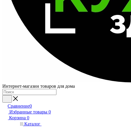
Интернет-магазин товаров для дома
Сравнение
0
Избранные товары
0
Корзина
0
Каталог