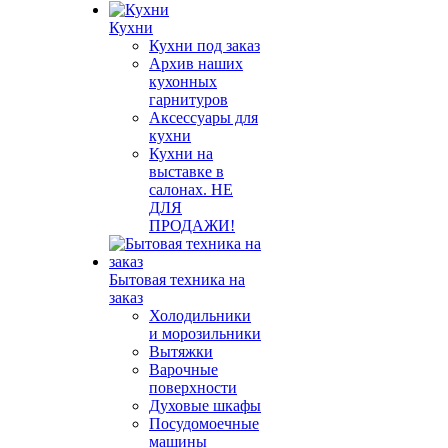
Кухни
Кухни под заказ
Архив наших
кухонных
гарнитуров
Аксессуары для
кухни
Кухни на
выставке в
салонах. НЕ
ДЛЯ
ПРОДАЖИ!
Бытовая техника на
заказ
Холодильники
и морозильники
Вытяжки
Варочные
поверхности
Духовые шкафы
Посудомоечные
машины