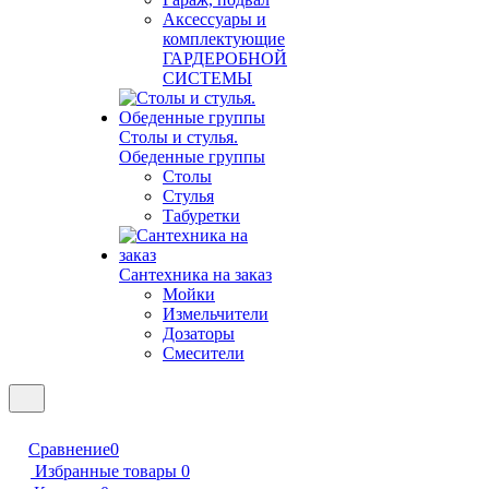
Аксессуары и
комплектующие
ГАРДЕРОБНОЙ
СИСТЕМЫ
Столы и стулья.
Обеденные группы
Столы
Стулья
Табуретки
Сантехника на заказ
Мойки
Измельчители
Дозаторы
Смесители
Сравнение
0
Избранные товары
0