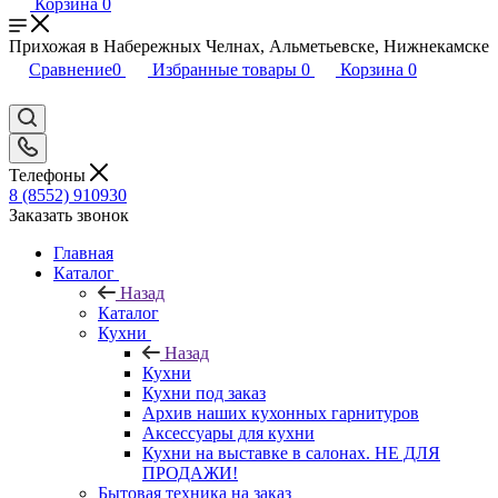
Корзина
0
Прихожая в Набережных Челнах, Альметьевске, Нижнекамске
Сравнение
0
Избранные товары
0
Корзина
0
Телефоны
8 (8552) 910930
Заказать звонок
Главная
Каталог
Назад
Каталог
Кухни
Назад
Кухни
Кухни под заказ
Архив наших кухонных гарнитуров
Аксессуары для кухни
Кухни на выставке в салонах. НЕ ДЛЯ
ПРОДАЖИ!
Бытовая техника на заказ