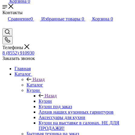
Корзина
0
Контакты
Сравнение
0
Избранные товары
0
Корзина
0
Телефоны
8 (8552) 910930
Заказать звонок
Главная
Каталог
Назад
Каталог
Кухни
Назад
Кухни
Кухни под заказ
Архив наших кухонных гарнитуров
Аксессуары для кухни
Кухни на выставке в салонах. НЕ ДЛЯ
ПРОДАЖИ!
Бытовая техника на заказ