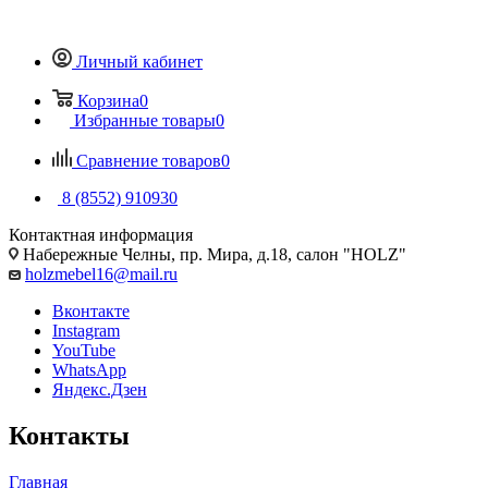
Личный кабинет
Корзина
0
Избранные товары
0
Сравнение товаров
0
8 (8552) 910930
Контактная информация
Набережные Челны, пр. Мира, д.18, салон "HOLZ"
holzmebel16@mail.ru
Вконтакте
Instagram
YouTube
WhatsApp
Яндекс.Дзен
Контакты
Главная