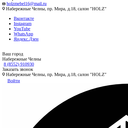
holzmebel16@mail.ru
Набережные Челны, пр. Мира, д.18, салон "HOLZ"
Вконтакте
Instagram
YouTube
WhatsApp
Яндекс.Дзен
Ваш город
Набережные Челны
8 (8552) 910930
Заказать звонок
Набережные Челны, пр. Мира, д.18, салон "HOLZ"
Войти