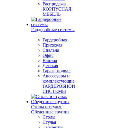
Распродажа
КОРПУСНАЯ
МЕБЕЛЬ
Гардеробные системы
Гардеробная
Прихожая
Спальня
Офис
Ванная
Детская
Гараж, подвал
Аксессуары и
комплектующие
ГАРДЕРОБНОЙ
СИСТЕМЫ
Столы и стулья.
Обеденные группы
Столы
Стулья
Табуретки