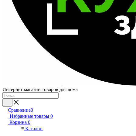
Интернет-магазин товаров для дома
Сравнение
0
Избранные товары
0
Корзина
0
Каталог