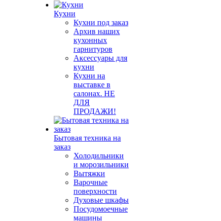
Кухни
Кухни под заказ
Архив наших
кухонных
гарнитуров
Аксессуары для
кухни
Кухни на
выставке в
салонах. НЕ
ДЛЯ
ПРОДАЖИ!
Бытовая техника на
заказ
Холодильники
и морозильники
Вытяжки
Варочные
поверхности
Духовые шкафы
Посудомоечные
машины