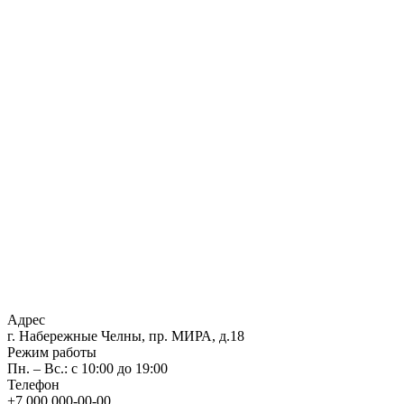
Адрес
г. Набережные Челны, пр. МИРА, д.18
Режим работы
Пн. – Вс.: с 10:00 до 19:00
Телефон
+7 000 000-00-00