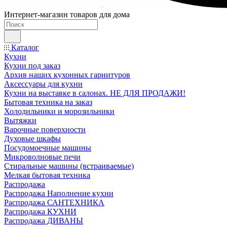
Интернет-магазин товаров для дома
Каталог
Кухни
Кухни под заказ
Архив наших кухонных гарнитуров
Аксессуары для кухни
Кухни на выставке в салонах. НЕ ДЛЯ ПРОДАЖИ!
Бытовая техника на заказ
Холодильники и морозильники
Вытяжки
Варочные поверхности
Духовые шкафы
Посудомоечные машины
Микроволновые печи
Стиральные машины (встраиваемые)
Мелкая бытовая техника
Распродажа
Распродажа Наполнение кухни
Распродажа САНТЕХНИКА
Распродажа КУХНИ
Распродажа ДИВАНЫ