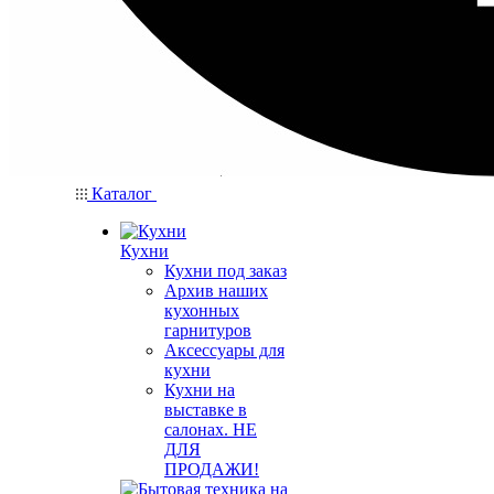
Каталог
Кухни
Кухни под заказ
Архив наших
кухонных
гарнитуров
Аксессуары для
кухни
Кухни на
выставке в
салонах. НЕ
ДЛЯ
ПРОДАЖИ!