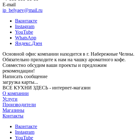
E-mail
ip_belyaev@mail.ru
Вконтакте
Instagram
YouTube
WhatsApp
Яндекс.Дзен
Основной офис компании находится в г. Набережные Челны.
Обязательно приходите к нам на чашку ароматного кофе.
Совместно обсудим ваши проекты и предложим
рекомендации!
Написать сообщение
загрузка карты...
ВСЕ КУХНИ ЗДЕСЬ - интернет-магазин
О компании
Услуги
Производители
Магазины
Контакты
Вконтакте
Instagram
YouTube