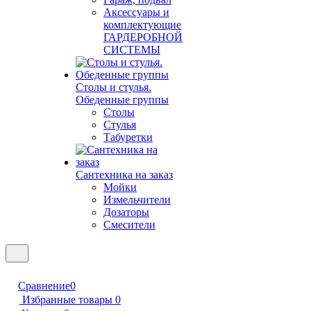
Аксессуары и
комплектующие
ГАРДЕРОБНОЙ
СИСТЕМЫ
Столы и стулья.
Обеденные группы
Столы
Стулья
Табуретки
Сантехника на заказ
Мойки
Измельчители
Дозаторы
Смесители
Сравнение
0
Избранные товары
0