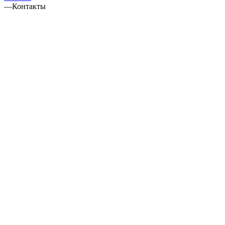
—
Контакты