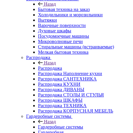
Назад
Бытовая техника на заказ
Холодильники и морозильники
Вытяжки
Варочные поверхности
Духовые шкафы
Посудомоечные машины
Микроволновые печи
Стиральные машины (встраиваемые)
Мелкая бытовая техника
Распродажа
Назад
Распродажа
Распродажа Наполнение кухни
Распродажа САНТЕХНИКА
Распродажа КУХНИ
Распродажа ДИВАНЫ
Распродажа СТОЛЫ И СТУЛЬЯ
Распродажа ШКАФЫ
Распродажа ТЕХНИКА
Распродажа КОРПУСНАЯ МЕБЕЛЬ
Гардеробные системы
Назад
Гардеробные системы
Гардеробная