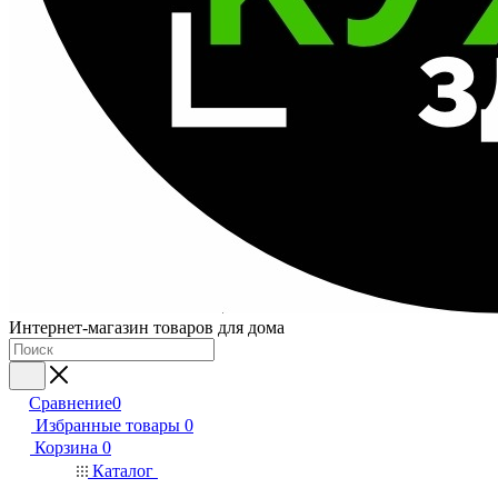
Интернет-магазин товаров для дома
Сравнение
0
Избранные товары
0
Корзина
0
Каталог