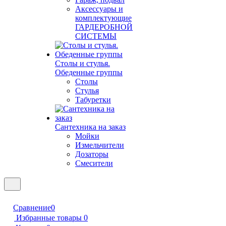
Аксессуары и
комплектующие
ГАРДЕРОБНОЙ
СИСТЕМЫ
Столы и стулья.
Обеденные группы
Столы
Стулья
Табуретки
Сантехника на заказ
Мойки
Измельчители
Дозаторы
Смесители
Сравнение
0
Избранные товары
0