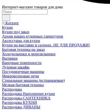
Интернет-магазин товаров для дома
Каталог
Кухни
Кухни под заказ
Архив наших кухонных гарнитуров
Аксессуары для кухни
Кухни на выставке в салонах. НЕ ДЛЯ ПРОДАЖИ!
Бытовая техника на заказ
Холодильники и морозильники
Вытяжки
Варочные поверхности
Духовые шкафы
Посудомоечные машины
Микроволновые печи
Стиральные машины (встраиваемые)
Мелкая бытовая техника
Распродажа
Распродажа Наполнение кухни
Распродажа САНТЕХНИКА
Распродажа КУХНИ
Распродажа ДИВАНЫ