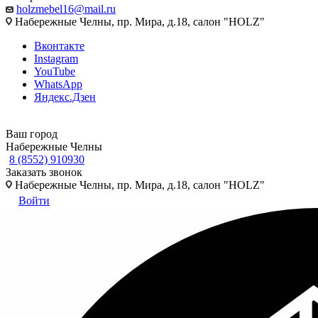
holzmebel16@mail.ru
Набережные Челны, пр. Мира, д.18, салон "HOLZ"
Вконтакте
Instagram
YouTube
WhatsApp
Яндекс.Дзен
Ваш город
Набережные Челны
8 (8552) 910930
Заказать звонок
Набережные Челны, пр. Мира, д.18, салон "HOLZ"
Войти