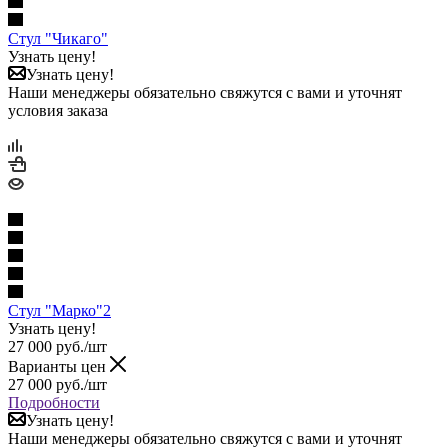
Стул "Чикаго"
Узнать цену!
Узнать цену!
Наши менеджеры обязательно свяжутся с вами и уточнят
условия заказа
Стул "Марко"2
Узнать цену!
27 000
руб.
/шт
Варианты цен
27 000
руб.
/шт
Подробности
Узнать цену!
Наши менеджеры обязательно свяжутся с вами и уточнят