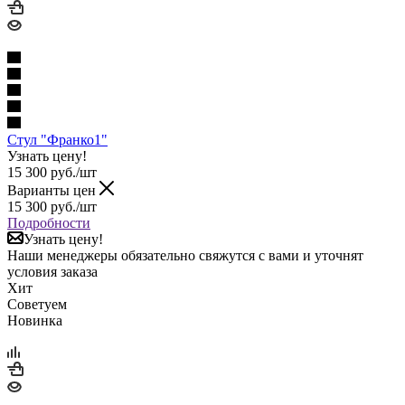
Стул "Франко1"
Узнать цену!
15 300
руб.
/шт
Варианты цен
15 300
руб.
/шт
Подробности
Узнать цену!
Наши менеджеры обязательно свяжутся с вами и уточнят
условия заказа
Хит
Советуем
Новинка