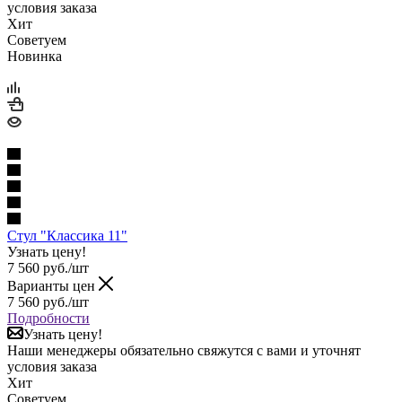
условия заказа
Хит
Советуем
Новинка
Стул "Классика 11"
Узнать цену!
7 560
руб.
/шт
Варианты цен
7 560
руб.
/шт
Подробности
Узнать цену!
Наши менеджеры обязательно свяжутся с вами и уточнят
условия заказа
Хит
Советуем