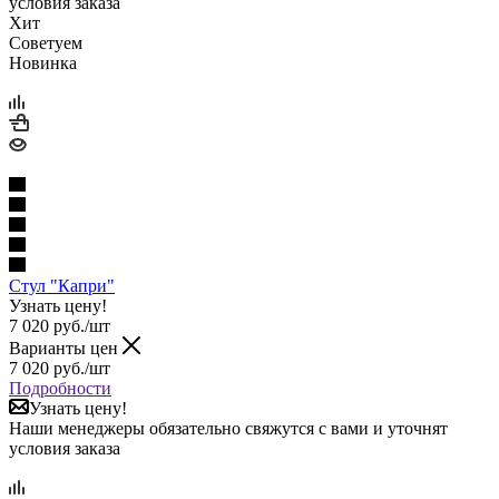
условия заказа
Хит
Советуем
Новинка
Стул "Капри"
Узнать цену!
7 020
руб.
/шт
Варианты цен
7 020
руб.
/шт
Подробности
Узнать цену!
Наши менеджеры обязательно свяжутся с вами и уточнят
условия заказа