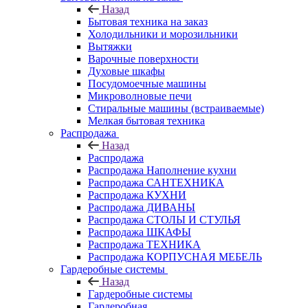
Назад
Бытовая техника на заказ
Холодильники и морозильники
Вытяжки
Варочные поверхности
Духовые шкафы
Посудомоечные машины
Микроволновые печи
Стиральные машины (встраиваемые)
Мелкая бытовая техника
Распродажа
Назад
Распродажа
Распродажа Наполнение кухни
Распродажа САНТЕХНИКА
Распродажа КУХНИ
Распродажа ДИВАНЫ
Распродажа СТОЛЫ И СТУЛЬЯ
Распродажа ШКАФЫ
Распродажа ТЕХНИКА
Распродажа КОРПУСНАЯ МЕБЕЛЬ
Гардеробные системы
Назад
Гардеробные системы
Гардеробная