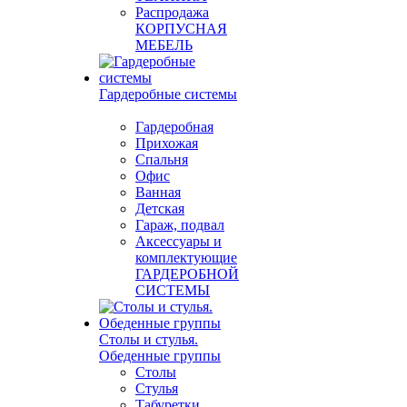
Распродажа
КОРПУСНАЯ
МЕБЕЛЬ
Гардеробные системы
Гардеробная
Прихожая
Спальня
Офис
Ванная
Детская
Гараж, подвал
Аксессуары и
комплектующие
ГАРДЕРОБНОЙ
СИСТЕМЫ
Столы и стулья.
Обеденные группы
Столы
Стулья
Табуретки