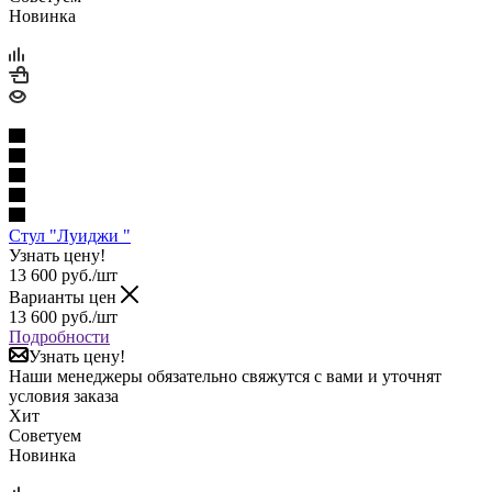
Новинка
Стул "Луиджи "
Узнать цену!
13 600
руб.
/шт
Варианты цен
13 600
руб.
/шт
Подробности
Узнать цену!
Наши менеджеры обязательно свяжутся с вами и уточнят
условия заказа
Хит
Советуем
Новинка