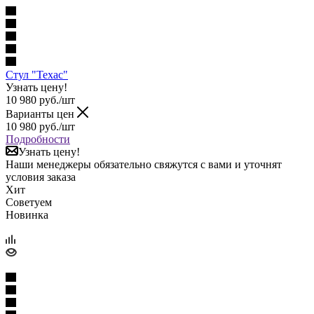
Стул "Техас"
Узнать цену!
10 980
руб.
/шт
Варианты цен
10 980
руб.
/шт
Подробности
Узнать цену!
Наши менеджеры обязательно свяжутся с вами и уточнят
условия заказа
Хит
Советуем
Новинка