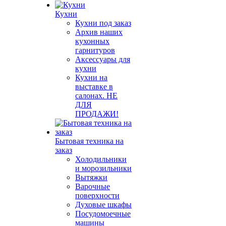
Кухни
Кухни под заказ
Архив наших
кухонных
гарнитуров
Аксессуары для
кухни
Кухни на
выставке в
салонах. НЕ
ДЛЯ
ПРОДАЖИ!
Бытовая техника на
заказ
Холодильники
и морозильники
Вытяжки
Варочные
поверхности
Духовые шкафы
Посудомоечные
машины