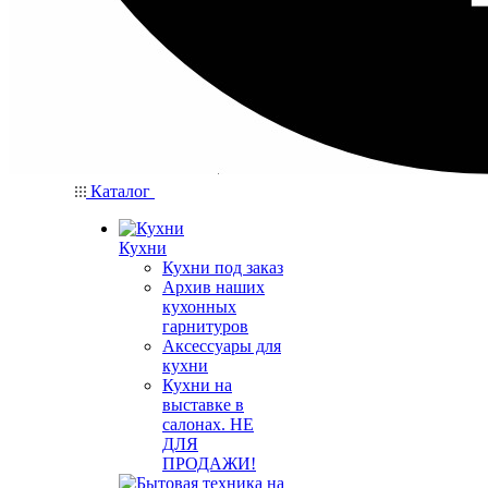
Каталог
Кухни
Кухни под заказ
Архив наших
кухонных
гарнитуров
Аксессуары для
кухни
Кухни на
выставке в
салонах. НЕ
ДЛЯ
ПРОДАЖИ!