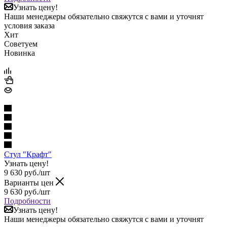
Узнать цену!
Наши менеджеры обязательно свяжутся с вами и уточнят
условия заказа
Хит
Советуем
Новинка
Стул "Крафт"
Узнать цену!
9 630
руб.
/шт
Варианты цен
9 630
руб.
/шт
Подробности
Узнать цену!
Наши менеджеры обязательно свяжутся с вами и уточнят