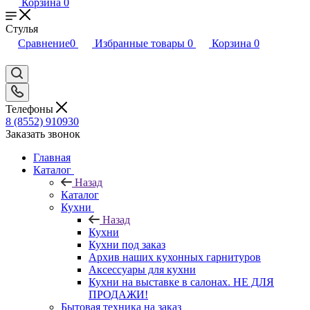
Корзина
0
Стулья
Сравнение
0
Избранные товары
0
Корзина
0
Телефоны
8 (8552) 910930
Заказать звонок
Главная
Каталог
Назад
Каталог
Кухни
Назад
Кухни
Кухни под заказ
Архив наших кухонных гарнитуров
Аксессуары для кухни
Кухни на выставке в салонах. НЕ ДЛЯ
ПРОДАЖИ!
Бытовая техника на заказ