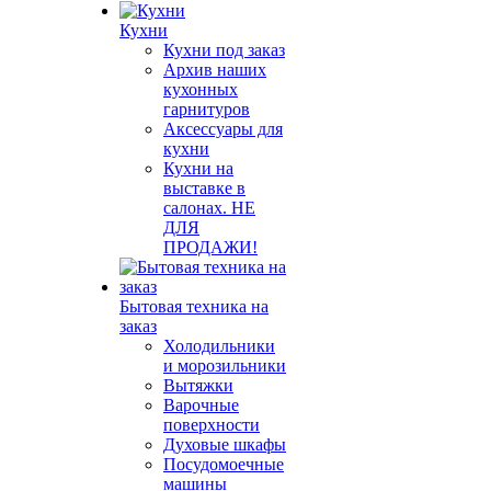
Кухни
Кухни под заказ
Архив наших
кухонных
гарнитуров
Аксессуары для
кухни
Кухни на
выставке в
салонах. НЕ
ДЛЯ
ПРОДАЖИ!
Бытовая техника на
заказ
Холодильники
и морозильники
Вытяжки
Варочные
поверхности
Духовые шкафы
Посудомоечные
машины