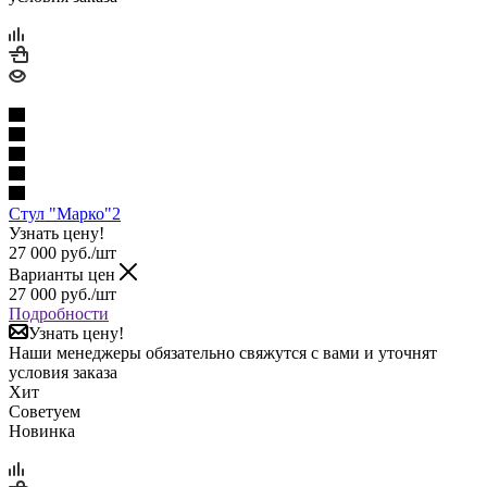
Стул "Марко"2
Узнать цену!
27 000
руб.
/шт
Варианты цен
27 000
руб.
/шт
Подробности
Узнать цену!
Наши менеджеры обязательно свяжутся с вами и уточнят
условия заказа
Хит
Советуем
Новинка