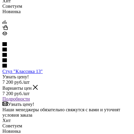
Хит
Советуем
Новинка
Стул "Классика 13"
Узнать цену!
7 200
руб.
/шт
Варианты цен
7 200
руб.
/шт
Подробности
Узнать цену!
Наши менеджеры обязательно свяжутся с вами и уточнят
условия заказа
Хит
Советуем
Новинка