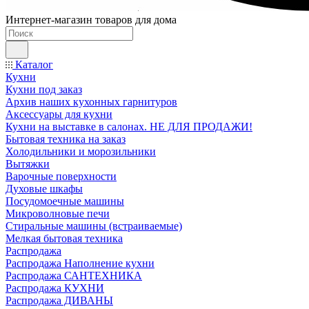
Интернет-магазин товаров для дома
Каталог
Кухни
Кухни под заказ
Архив наших кухонных гарнитуров
Аксессуары для кухни
Кухни на выставке в салонах. НЕ ДЛЯ ПРОДАЖИ!
Бытовая техника на заказ
Холодильники и морозильники
Вытяжки
Варочные поверхности
Духовые шкафы
Посудомоечные машины
Микроволновые печи
Стиральные машины (встраиваемые)
Мелкая бытовая техника
Распродажа
Распродажа Наполнение кухни
Распродажа САНТЕХНИКА
Распродажа КУХНИ
Распродажа ДИВАНЫ