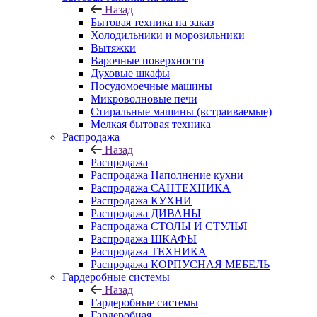
Назад
Бытовая техника на заказ
Холодильники и морозильники
Вытяжки
Варочные поверхности
Духовые шкафы
Посудомоечные машины
Микроволновые печи
Стиральные машины (встраиваемые)
Мелкая бытовая техника
Распродажа
Назад
Распродажа
Распродажа Наполнение кухни
Распродажа САНТЕХНИКА
Распродажа КУХНИ
Распродажа ДИВАНЫ
Распродажа СТОЛЫ И СТУЛЬЯ
Распродажа ШКАФЫ
Распродажа ТЕХНИКА
Распродажа КОРПУСНАЯ МЕБЕЛЬ
Гардеробные системы
Назад
Гардеробные системы
Гардеробная