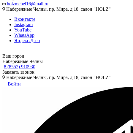
holzmebel16@mail.ru
Набережные Челны, пр. Мира, д.18, салон "HOLZ"
Вконтакте
Instagram
YouTube
WhatsApp
Яндекс.Дзен
Ваш город
Набережные Челны
8 (8552) 910930
Заказать звонок
Набережные Челны, пр. Мира, д.18, салон "HOLZ"
Войти