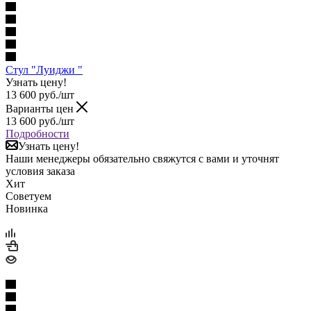
Стул "Луиджи "
Узнать цену!
13 600
руб.
/шт
Варианты цен
13 600
руб.
/шт
Подробности
Узнать цену!
Наши менеджеры обязательно свяжутся с вами и уточнят
условия заказа
Хит
Советуем
Новинка