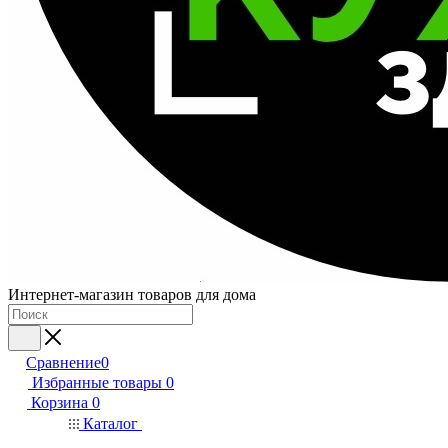
Интернет-магазин товаров для дома
Сравнение
0
Избранные товары
0
Корзина
0
Каталог