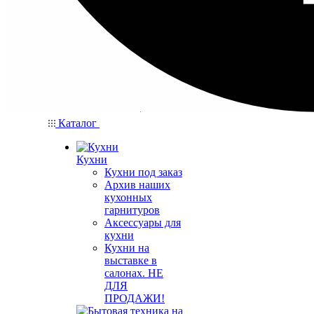
Каталог
Кухни
Кухни под заказ
Архив наших
кухонных
гарнитуров
Аксессуары для
кухни
Кухни на
выставке в
салонах. НЕ
ДЛЯ
ПРОДАЖИ!