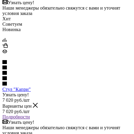
Узнать цену!
Наши менеджеры обязательно свяжутся с вами и уточнят
условия заказа
Хит
Советуем
Новинка
Стул "Капри"
Узнать цену!
7 020
руб.
/шт
Варианты цен
7 020
руб.
/шт
Подробности
Узнать цену!
Наши менеджеры обязательно свяжутся с вами и уточнят
условия заказа