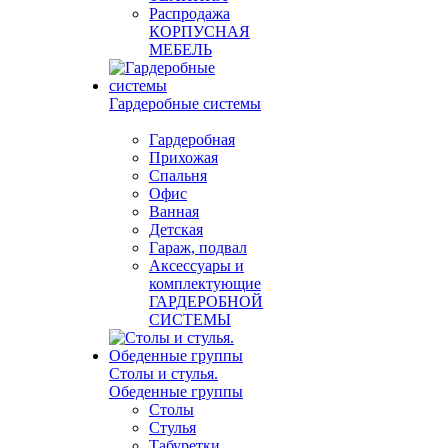
Распродажа
КОРПУСНАЯ
МЕБЕЛЬ
Гардеробные системы
Гардеробная
Прихожая
Спальня
Офис
Ванная
Детская
Гараж, подвал
Аксессуары и
комплектующие
ГАРДЕРОБНОЙ
СИСТЕМЫ
Столы и стулья.
Обеденные группы
Столы
Стулья
Табуретки