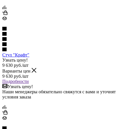
Стул "Крафт"
Узнать цену!
9 630
руб.
/шт
Варианты цен
9 630
руб.
/шт
Подробности
Узнать цену!
Наши менеджеры обязательно свяжутся с вами и уточнят
условия заказа