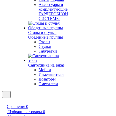
Аксессуары и
комплектующие
ГАРДЕРОБНОЙ
СИСТЕМЫ
Столы и стулья.
Обеденные группы
Столы
Стулья
Табуретки
Сантехника на заказ
Мойки
Измельчители
Дозаторы
Смесители
Сравнение
0
Избранные товары
0