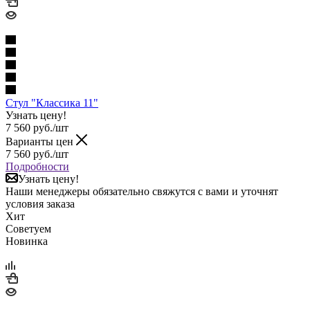
Стул "Классика 11"
Узнать цену!
7 560
руб.
/шт
Варианты цен
7 560
руб.
/шт
Подробности
Узнать цену!
Наши менеджеры обязательно свяжутся с вами и уточнят
условия заказа
Хит
Советуем
Новинка