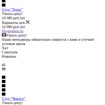
Стул "Техас"
Узнать цену!
10 980
руб.
/шт
Варианты цен
10 980
руб.
/шт
Подробности
Узнать цену!
Наши менеджеры обязательно свяжутся с вами и уточнят
условия заказа
Хит
Советуем
Новинка
Стул "Чикаго"
Узнать цену!