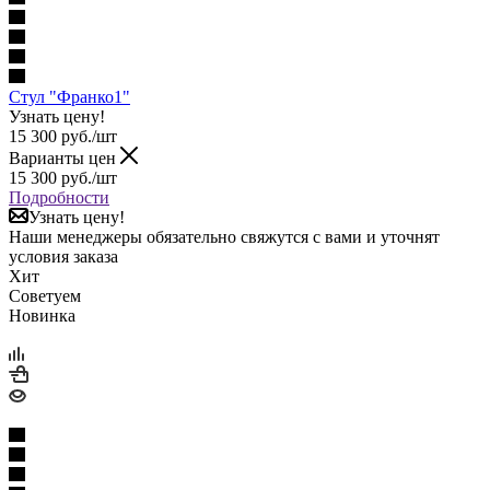
Стул "Франко1"
Узнать цену!
15 300
руб.
/шт
Варианты цен
15 300
руб.
/шт
Подробности
Узнать цену!
Наши менеджеры обязательно свяжутся с вами и уточнят
условия заказа
Хит
Советуем
Новинка