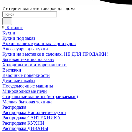
Интернет-магазин товаров для дома
Каталог
Кухни
Кухни под заказ
Архив наших кухонных гарнитуров
Аксессуары для кухни
Кухни на выставке в салонах. НЕ ДЛЯ ПРОДАЖИ!
Бытовая техника на заказ
Холодильники и морозильники
Вытяжки
Варочные поверхности
Духовые шкафы
Посудомоечные машины
Микроволновые печи
Стиральные машины (встраиваемые)
Мелкая бытовая техника
Распродажа
Распродажа Наполнение кухни
Распродажа САНТЕХНИКА
Распродажа КУХНИ
Распродажа ДИВАНЫ