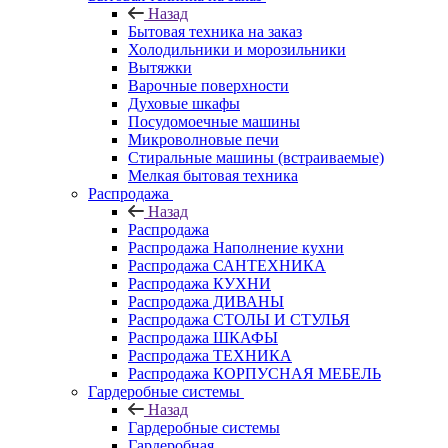
Назад
Бытовая техника на заказ
Холодильники и морозильники
Вытяжки
Варочные поверхности
Духовые шкафы
Посудомоечные машины
Микроволновые печи
Стиральные машины (встраиваемые)
Мелкая бытовая техника
Распродажа
Назад
Распродажа
Распродажа Наполнение кухни
Распродажа САНТЕХНИКА
Распродажа КУХНИ
Распродажа ДИВАНЫ
Распродажа СТОЛЫ И СТУЛЬЯ
Распродажа ШКАФЫ
Распродажа ТЕХНИКА
Распродажа КОРПУСНАЯ МЕБЕЛЬ
Гардеробные системы
Назад
Гардеробные системы
Гардеробная