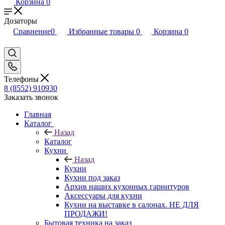
Корзина
0
Дозаторы
Сравнение
0
Избранные товары
0
Корзина
0
Телефоны
8 (8552) 910930
Заказать звонок
Главная
Каталог
Назад
Каталог
Кухни
Назад
Кухни
Кухни под заказ
Архив наших кухонных гарнитуров
Аксессуары для кухни
Кухни на выставке в салонах. НЕ ДЛЯ
ПРОДАЖИ!
Бытовая техника на заказ