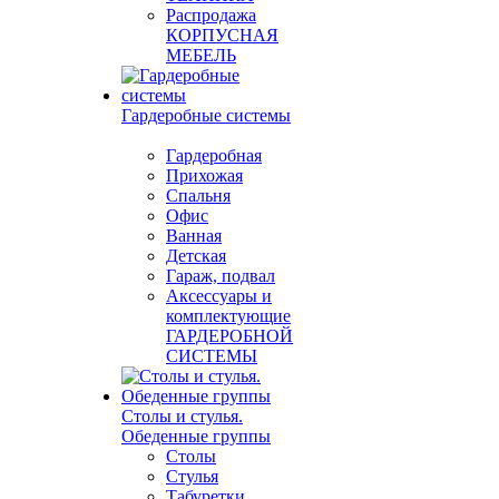
Распродажа
КОРПУСНАЯ
МЕБЕЛЬ
Гардеробные системы
Гардеробная
Прихожая
Спальня
Офис
Ванная
Детская
Гараж, подвал
Аксессуары и
комплектующие
ГАРДЕРОБНОЙ
СИСТЕМЫ
Столы и стулья.
Обеденные группы
Столы
Стулья
Табуретки