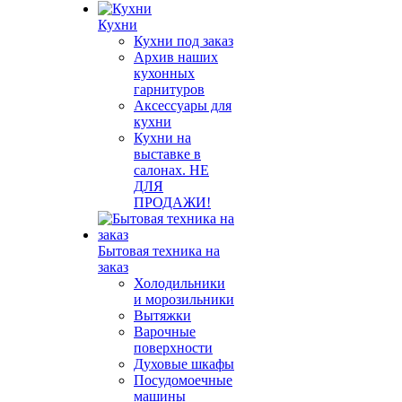
Кухни
Кухни под заказ
Архив наших
кухонных
гарнитуров
Аксессуары для
кухни
Кухни на
выставке в
салонах. НЕ
ДЛЯ
ПРОДАЖИ!
Бытовая техника на
заказ
Холодильники
и морозильники
Вытяжки
Варочные
поверхности
Духовые шкафы
Посудомоечные
машины