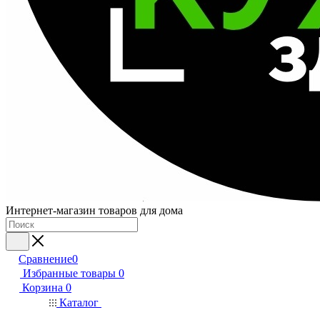
Интернет-магазин товаров для дома
Сравнение
0
Избранные товары
0
Корзина
0
Каталог