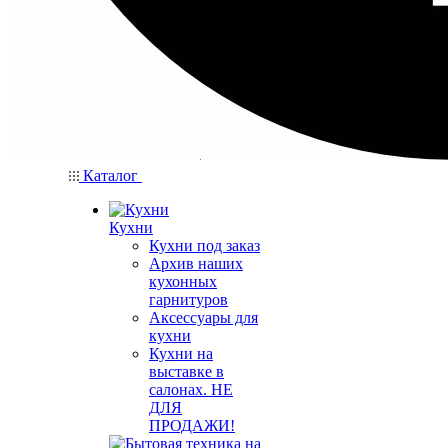
Каталог
Кухни
Кухни под заказ
Архив наших
кухонных
гарнитуров
Аксессуары для
кухни
Кухни на
выставке в
салонах. НЕ
ДЛЯ
ПРОДАЖИ!