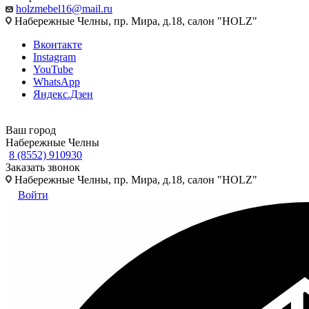
holzmebel16@mail.ru
Набережные Челны, пр. Мира, д.18, салон "HOLZ"
Вконтакте
Instagram
YouTube
WhatsApp
Яндекс.Дзен
Ваш город
Набережные Челны
8 (8552) 910930
Заказать звонок
Набережные Челны, пр. Мира, д.18, салон "HOLZ"
Войти