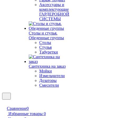
Аксессуары и
комплектующие
ГАРДЕРОБНОЙ
СИСТЕМЫ
Столы и стулья.
Обеденные группы
Столы
Стулья
Табуретки
Сантехника на заказ
Мойки
Измельчители
Дозаторы
Смесители
Сравнение
0
Избранные товары
0