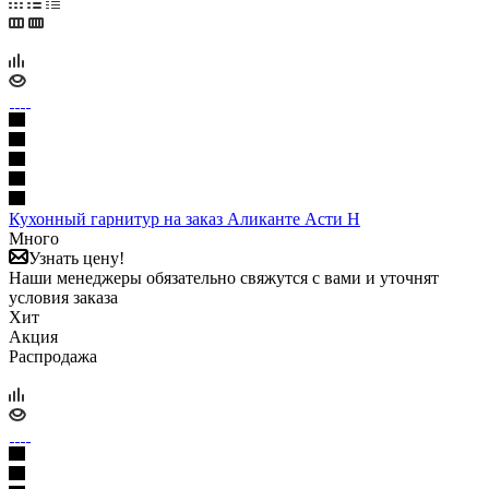
Кухонный гарнитур на заказ Аликанте Асти Н
Много
Узнать цену!
Наши менеджеры обязательно свяжутся с вами и уточнят
условия заказа
Хит
Акция
Распродажа