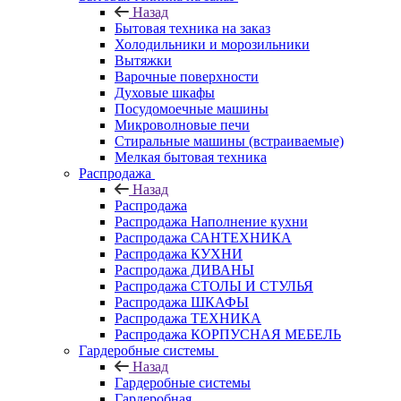
Назад
Бытовая техника на заказ
Холодильники и морозильники
Вытяжки
Варочные поверхности
Духовые шкафы
Посудомоечные машины
Микроволновые печи
Стиральные машины (встраиваемые)
Мелкая бытовая техника
Распродажа
Назад
Распродажа
Распродажа Наполнение кухни
Распродажа САНТЕХНИКА
Распродажа КУХНИ
Распродажа ДИВАНЫ
Распродажа СТОЛЫ И СТУЛЬЯ
Распродажа ШКАФЫ
Распродажа ТЕХНИКА
Распродажа КОРПУСНАЯ МЕБЕЛЬ
Гардеробные системы
Назад
Гардеробные системы
Гардеробная