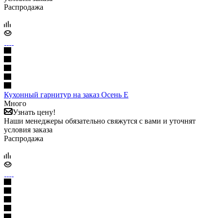
Распродажа
Кухонный гарнитур на заказ Осень Е
Много
Узнать цену!
Наши менеджеры обязательно свяжутся с вами и уточнят
условия заказа
Распродажа