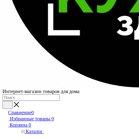
Интернет-магазин товаров для дома
Сравнение
0
Избранные товары
0
Корзина
0
Каталог