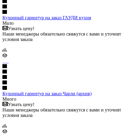
Кухонный гарнитур на заказ ГАУДИ кухня
Мало
Узнать цену!
Наши менеджеры обязательно свяжутся с вами и уточнят
условия заказа
Кухонный гарнитур на заказ Чарли (архив)
Много
Узнать цену!
Наши менеджеры обязательно свяжутся с вами и уточнят
условия заказа