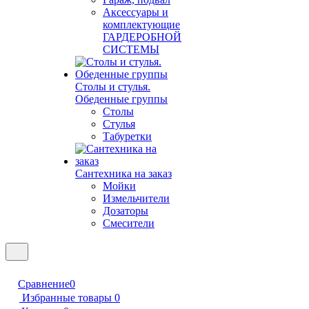
Аксессуары и
комплектующие
ГАРДЕРОБНОЙ
СИСТЕМЫ
Столы и стулья.
Обеденные группы
Столы
Стулья
Табуретки
Сантехника на заказ
Мойки
Измельчители
Дозаторы
Смесители
Сравнение
0
Избранные товары
0