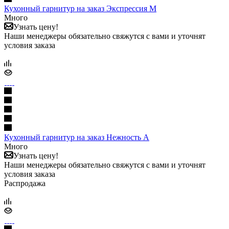
Кухонный гарнитур на заказ Экспрессия М
Много
Узнать цену!
Наши менеджеры обязательно свяжутся с вами и уточнят
условия заказа
Кухонный гарнитур на заказ Нежность А
Много
Узнать цену!
Наши менеджеры обязательно свяжутся с вами и уточнят
условия заказа
Распродажа