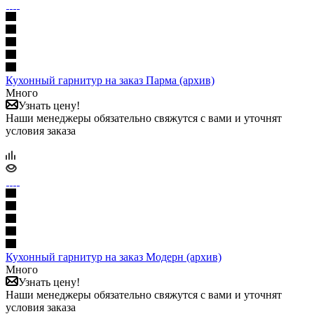
Кухонный гарнитур на заказ Парма (архив)
Много
Узнать цену!
Наши менеджеры обязательно свяжутся с вами и уточнят
условия заказа
Кухонный гарнитур на заказ Модерн (архив)
Много
Узнать цену!
Наши менеджеры обязательно свяжутся с вами и уточнят
условия заказа