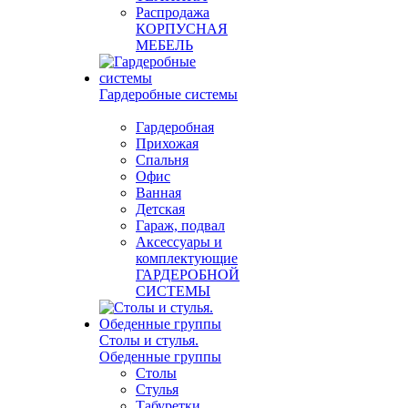
Распродажа
КОРПУСНАЯ
МЕБЕЛЬ
Гардеробные системы
Гардеробная
Прихожая
Спальня
Офис
Ванная
Детская
Гараж, подвал
Аксессуары и
комплектующие
ГАРДЕРОБНОЙ
СИСТЕМЫ
Столы и стулья.
Обеденные группы
Столы
Стулья
Табуретки