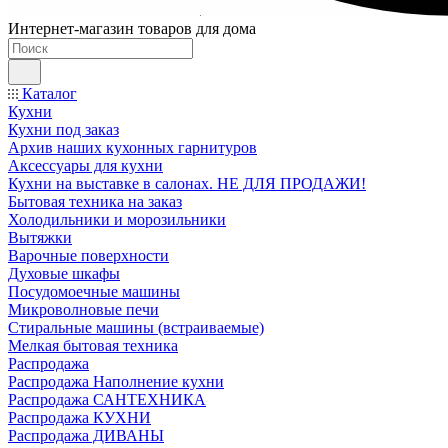
Интернет-магазин товаров для дома
Каталог
Кухни
Кухни под заказ
Архив наших кухонных гарнитуров
Аксессуары для кухни
Кухни на выставке в салонах. НЕ ДЛЯ ПРОДАЖИ!
Бытовая техника на заказ
Холодильники и морозильники
Вытяжки
Варочные поверхности
Духовые шкафы
Посудомоечные машины
Микроволновые печи
Стиральные машины (встраиваемые)
Мелкая бытовая техника
Распродажа
Распродажа Наполнение кухни
Распродажа САНТЕХНИКА
Распродажа КУХНИ
Распродажа ДИВАНЫ