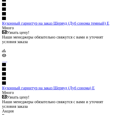
Кухонный гарнитур на заказ Шервуд (Дуб сонома темный) Е
Много
Узнать цену!
Наши менеджеры обязательно свяжутся с вами и уточнят
условия заказа
Кухонный гарнитур на заказ Шервуд (Дуб сонома) Е
Много
Узнать цену!
Наши менеджеры обязательно свяжутся с вами и уточнят
условия заказа
Акция