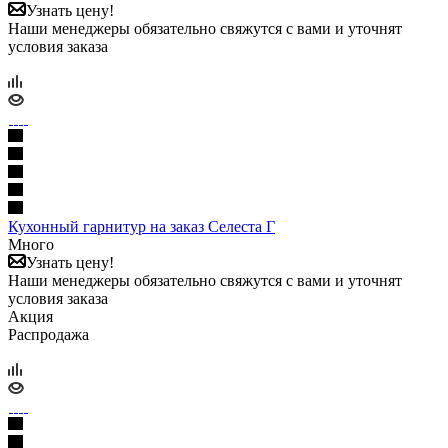
Узнать цену!
Наши менеджеры обязательно свяжутся с вами и уточнят
условия заказа
Кухонный гарнитур на заказ Селеста Г
Много
Узнать цену!
Наши менеджеры обязательно свяжутся с вами и уточнят
условия заказа
Акция
Распродажа