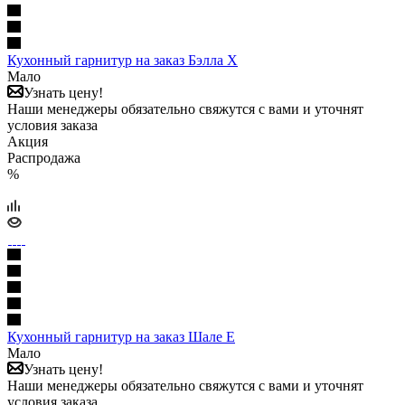
Кухонный гарнитур на заказ Бэлла Х
Мало
Узнать цену!
Наши менеджеры обязательно свяжутся с вами и уточнят
условия заказа
Акция
Распродажа
%
Кухонный гарнитур на заказ Шале Е
Мало
Узнать цену!
Наши менеджеры обязательно свяжутся с вами и уточнят
условия заказа