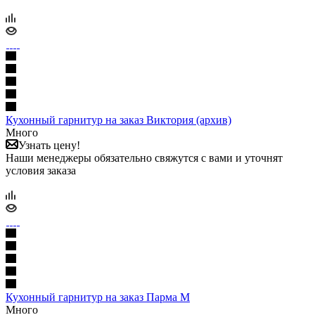
Кухонный гарнитур на заказ Виктория (архив)
Много
Узнать цену!
Наши менеджеры обязательно свяжутся с вами и уточнят
условия заказа
Кухонный гарнитур на заказ Парма М
Много