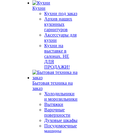
Кухни
Кухни под заказ
Архив наших
кухонных
гарнитуров
Аксессуары для
кухни
Кухни на
выставке в
салонах. НЕ
ДЛЯ
ПРОДАЖИ!
Бытовая техника на
заказ
Холодильники
и морозильники
Вытяжки
Варочные
поверхности
Духовые шкафы
Посудомоечные
машины