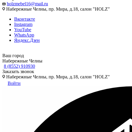
holzmebel16@mail.ru
Набережные Челны, пр. Мира, д.18, салон "HOLZ"
Вконтакте
Instagram
YouTube
WhatsApp
Яндекс.Дзен
Ваш город
Набережные Челны
8 (8552) 910930
Заказать звонок
Набережные Челны, пр. Мира, д.18, салон "HOLZ"
Войти