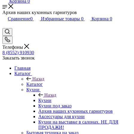
Корзина
0
Архив наших кухонных гарнитуров
Сравнение
0
Избранные товары
0
Корзина
0
Телефоны
8 (8552) 910930
Заказать звонок
Главная
Каталог
Назад
Каталог
Кухни
Назад
Кухни
Кухни под заказ
Архив наших кухонных гарнитуров
Аксессуары для кухни
Кухни на выставке в салонах. НЕ ДЛЯ
ПРОДАЖИ!
Бытовая техника на заказ