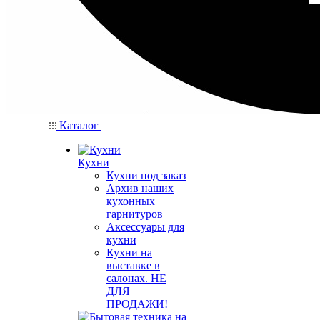
Каталог
Кухни
Кухни под заказ
Архив наших
кухонных
гарнитуров
Аксессуары для
кухни
Кухни на
выставке в
салонах. НЕ
ДЛЯ
ПРОДАЖИ!